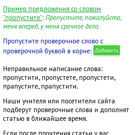
Пример предложения со словом
"пропустите"
:
Пропустите, пожалуйста,
меня вперед, у меня срочное дело.
Пропустите проверочное слово с
проверочной буквой в корне:
Добавить
Неправильное написание слова:
пропустити, пропустете, пропустети,
прапустите, прапустити.
Наши учителя или посетители сайта
подберут проверочные слова и дополнят
статью в ближайшее время.
Если после прочтения статьи у вас