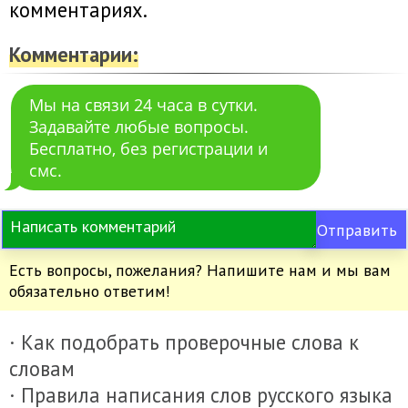
комментариях.
Комментарии:
Мы на связи 24 часа в сутки.
Задавайте любые вопросы.
Бесплатно, без регистрации и
смс.
Отправить
Есть вопросы, пожелания? Напишите нам и мы вам
обязательно ответим!
· Как подобрать проверочные слова к
словам
· Правила написания слов русского языка