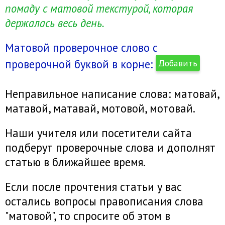
помаду с матовой текстурой, которая
держалась весь день.
Матовой проверочное слово с
проверочной буквой в корне:
Добавить
Неправильное написание слова: матовай,
матавой, матавай, мотовой, мотовай.
Наши учителя или посетители сайта
подберут проверочные слова и дополнят
статью в ближайшее время.
Если после прочтения статьи у вас
остались вопросы правописания слова
"матовой", то спросите об этом в