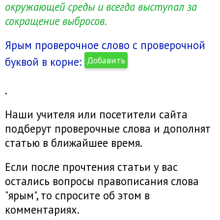
окружающей среды и всегда выступал за
сокращение выбросов.
Ярым проверочное слово с проверочной
буквой в корне:
Добавить
.
Наши учителя или посетители сайта
подберут проверочные слова и дополнят
статью в ближайшее время.
Если после прочтения статьи у вас
остались вопросы правописания слова
"ярым", то спросите об этом в
комментариях.