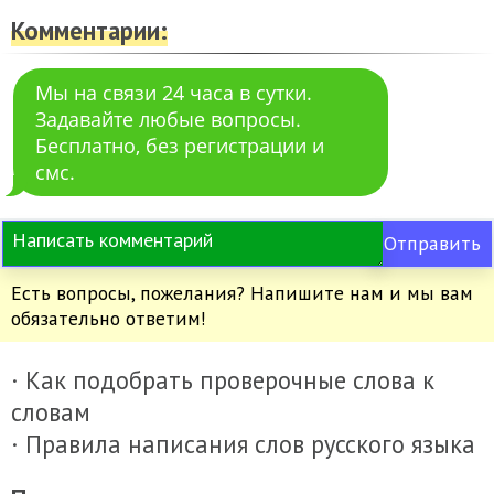
Комментарии:
Мы на связи 24 часа в сутки.
Задавайте любые вопросы.
Бесплатно, без регистрации и
смс.
Отправить
Есть вопросы, пожелания? Напишите нам и мы вам
обязательно ответим!
· Как подобрать проверочные слова к
словам
· Правила написания слов русского языка