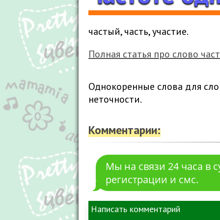
частый, часть, участие.
Полная статья про слово час
Однокоренные слова для сло
неточности.
Комментарии:
Мы на связи 24 часа в 
регистрации и смс.