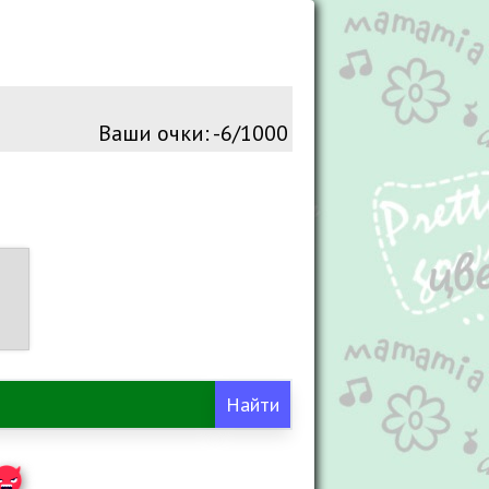
Ваши очки:
-6/1000