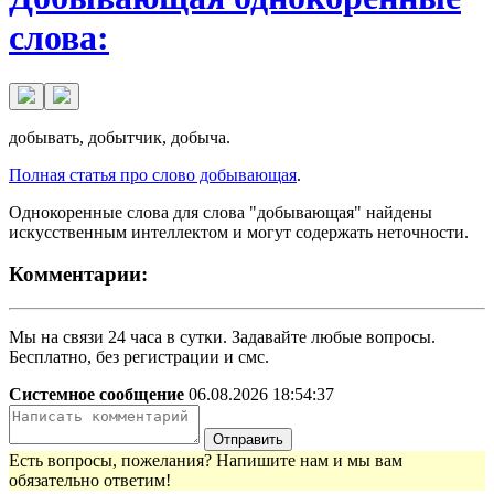
слова:
добывать, добытчик, добыча.
Полная статья про слово добывающая
.
Однокоренные слова для слова "добывающая" найдены
искусственным интеллектом и могут содержать неточности.
Комментарии:
Мы на связи 24 часа в сутки. Задавайте любые вопросы.
Бесплатно, без регистрации и смс.
Системное сообщение
06.08.2026 18:54:37
Отправить
Есть вопросы, пожелания? Напишите нам и мы вам
обязательно ответим!