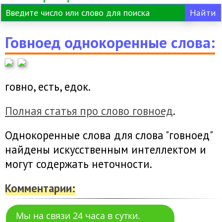
Говноед однокоренные слова:
говно, есть, едок.
Полная статья про слово говноед
.
Однокоренные слова для слова "говноед"
найдены искусственным интеллектом и
могут содержать неточности.
Комментарии:
Мы на связи 24 часа в сутки.