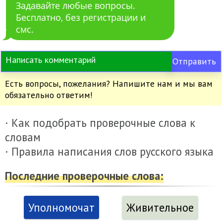
Задавайте любые вопросы.
Бесплатно, без регистрации и
смс.
Отправить
Есть вопросы, пожелания? Напишите нам и мы вам
обязательно ответим!
· Как подобрать проверочные слова к
словам
· Правила написания слов русского языка
Последние проверочные слова:
Уполномочат
Живительное