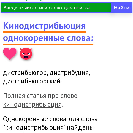
Кинодистрибьюция
однокоренные слова:
дистрибьютор, дистрибуция,
дистрибьюторский.
Полная статья про слово
кинодистрибьюция
.
Однокоренные слова для слова
"кинодистрибьюция" найдены