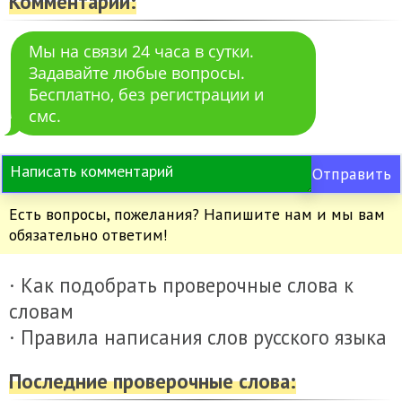
Комментарии:
Мы на связи 24 часа в сутки.
Задавайте любые вопросы.
Бесплатно, без регистрации и
смс.
Отправить
Есть вопросы, пожелания? Напишите нам и мы вам
обязательно ответим!
· Как подобрать проверочные слова к
словам
· Правила написания слов русского языка
Последние проверочные слова: