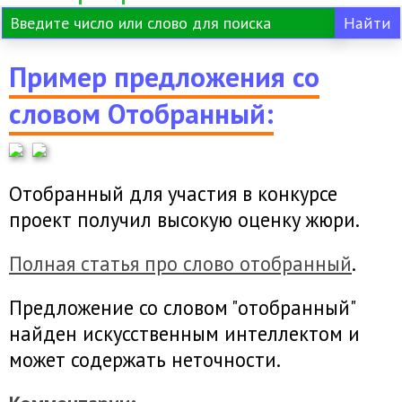
Пример предложения со
словом Отобранный:
Отобранный для участия в конкурсе
проект получил высокую оценку жюри.
Полная статья про слово отобранный
.
Предложение со словом "отобранный"
найден искусственным интеллектом и
может содержать неточности.