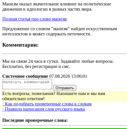
Маоизм оказал значительное влияние на политические
движения и идеологии в разных частях мира.
Полная статья про слово маоизм
.
Предложение со словом "маоизм" найден искусственным
интеллектом и может содержать неточности.
Комментарии:
Мы на связи 24 часа в сутки. Задавайте любые вопросы.
Бесплатно, без регистрации и смс.
Системное сообщение
07.08.2026 13:06:01
Отправить
Есть вопросы, пожелания? Напишите нам и мы вам
обязательно ответим!
· Как подобрать проверочные слова к словам
· Правила написания слов русского языка
Последние проверочные слова: