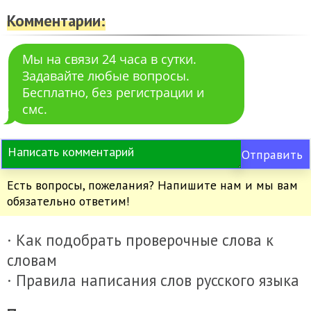
Комментарии:
Мы на связи 24 часа в сутки.
Задавайте любые вопросы.
Бесплатно, без регистрации и
смс.
Отправить
Есть вопросы, пожелания? Напишите нам и мы вам
обязательно ответим!
· Как подобрать проверочные слова к
словам
· Правила написания слов русского языка