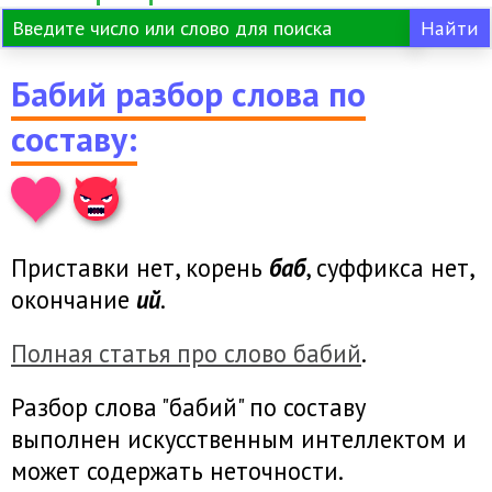
Бабий разбор слова по
составу:
Приставки нет, корень
баб
, суффикса нет,
окончание
ий
.
Полная статья про слово бабий
.
Разбор слова "бабий" по составу
выполнен искусственным интеллектом и
может содержать неточности.