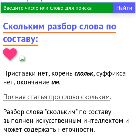
Скольким разбор слова по
составу:
Приставки нет, корень
скольк
, суффикса
нет, окончание
им
.
Полная статья про слово скольким
.
Разбор слова "скольким" по составу
выполнен искусственным интеллектом и
может содержать неточности.