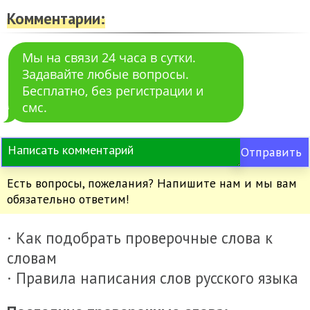
Комментарии:
Мы на связи 24 часа в сутки.
Задавайте любые вопросы.
Бесплатно, без регистрации и
смс.
Отправить
Есть вопросы, пожелания? Напишите нам и мы вам
обязательно ответим!
· Как подобрать проверочные слова к
словам
· Правила написания слов русского языка