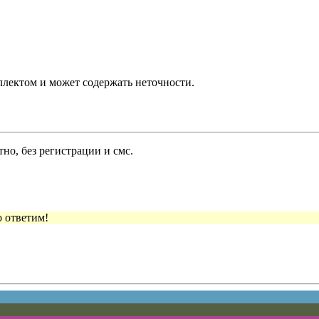
ллектом и может содержать неточности.
но, без регистрации и смс.
 ответим!