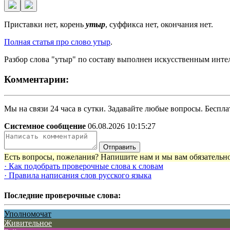
Приставки нет, корень
утыр
, суффикса нет, окончания нет.
Полная статья про слово утыр
.
Разбор слова "утыр" по составу выполнен искусственным инте
Комментарии:
Мы на связи 24 часа в сутки. Задавайте любые вопросы. Бесплат
Системное сообщение
06.08.2026 10:15:27
Отправить
Есть вопросы, пожелания? Напишите нам и мы вам обязательно
· Как подобрать проверочные слова к словам
· Правила написания слов русского языка
Последние проверочные слова:
Уполномочат
Живительное