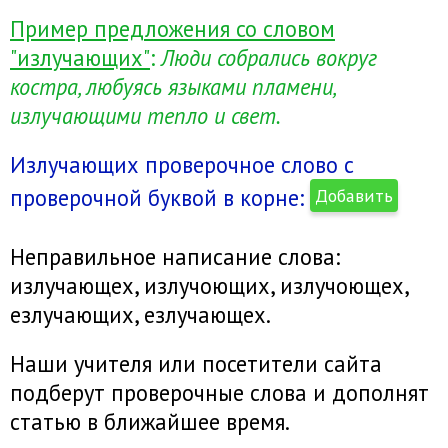
Пример предложения со словом
"излучающих"
:
Люди собрались вокруг
костра, любуясь языками пламени,
излучающими тепло и свет.
Излучающих проверочное слово с
проверочной буквой в корне:
Добавить
Неправильное написание слова:
излучающех, излучоющих, излучоющех,
езлучающих, езлучающех.
Наши учителя или посетители сайта
подберут проверочные слова и дополнят
статью в ближайшее время.