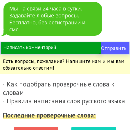
Мы на связи 24 часа в сутки.
Задавайте любые вопросы.
Бесплатно, без регистрации и
смс.
Отправить
Есть вопросы, пожелания? Напишите нам и мы вам
обязательно ответим!
· Как подобрать проверочные слова к
словам
· Правила написания слов русского языка
Последние проверочные слова: