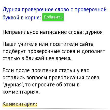
Дурная проверочное слово с проверочной
буквой в корне:
Добавить
Неправильное написание слова: дурноя.
Наши учителя или посетители сайта
подберут проверочные слова и дополнят
статью в ближайшее время.
Если после прочтения статьи у вас
остались вопросы правописания слова
"дурная", то спросите об этом в
комментариях.
Комментарии: