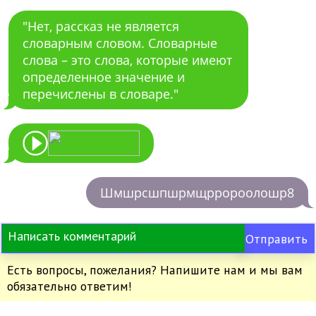
"Нет, рассказ не является
словарным словом. Словарные
слова – это слова, которые имеют
определенное значение и
перечислены в словаре."
Шмшрсшпшрмщрророолошр8
Отправить
Есть вопросы, пожелания? Напишите нам и мы вам
обязательно ответим!