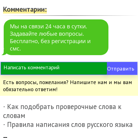
Комментарии:
Мы на связи 24 часа в сутки.
Задавайте любые вопросы.
Бесплатно, без регистрации и
смс.
Отправить
Есть вопросы, пожелания? Напишите нам и мы вам
обязательно ответим!
· Как подобрать проверочные слова к
словам
· Правила написания слов русского языка