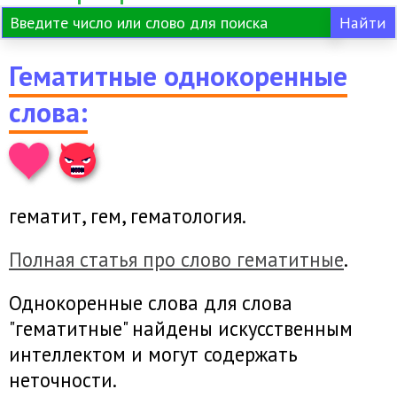
Гематитные однокоренные
слова:
гематит, гем, гематология.
Полная статья про слово гематитные
.
Однокоренные слова для слова
"гематитные" найдены искусственным
интеллектом и могут содержать
неточности.