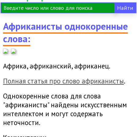
Африканисты однокоренные
слова:
Африка, африканский, африканец.
Полная статья про слово африканисты
.
Однокоренные слова для слова
"африканисты" найдены искусственным
интеллектом и могут содержать
неточности.