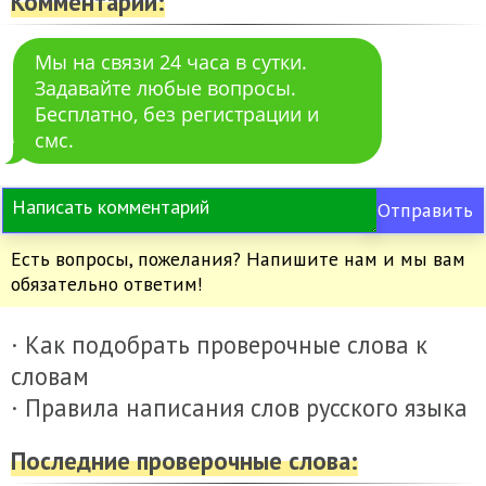
Комментарии:
Мы на связи 24 часа в сутки.
Задавайте любые вопросы.
Бесплатно, без регистрации и
смс.
Отправить
Есть вопросы, пожелания? Напишите нам и мы вам
обязательно ответим!
· Как подобрать проверочные слова к
словам
· Правила написания слов русского языка
Последние проверочные слова: