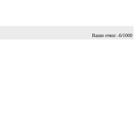
Ваши очки:
-6/1000