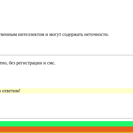
твенным интеллектом и могут содержать неточности.
но, без регистрации и смс.
 ответим!