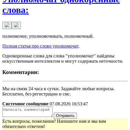
слова:
полномочие, уполномочивать, полномочный.
Полная статья про слово уполномочат
.
Однокоренные слова для слова "уполномочат" найдены
искусственным интеллектом и могут содержать неточности.
Комментарии:
Мы на связи 24 часа в сутки. Задавайте любые вопросы.
Бесплатно, без регистрации и смс.
Системное сообщение
07.08.2026 16:53:47
Отправить
Есть вопросы, пожелания? Напишите нам и мы вам
обязательно ответим!