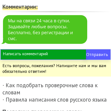
Комментарии:
Мы на связи 24 часа в сутки.
Задавайте любые вопросы.
Бесплатно, без регистрации и
смс.
Отправить
Есть вопросы, пожелания? Напишите нам и мы вам
обязательно ответим!
· Как подобрать проверочные слова к
словам
· Правила написания слов русского языка