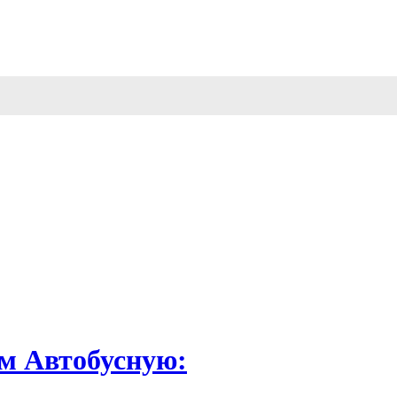
м Автобусную: