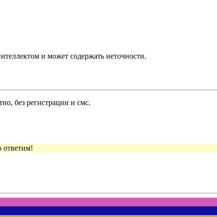
нтеллектом и может содержать неточности.
но, без регистрации и смс.
 ответим!