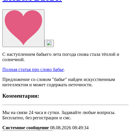
С наступлением бабьего лета погода снова стала тёплой и
солнечной.
Полная статья про слово бабье
.
Предложение со словом "бабье" найден искусственным
интеллектом и может содержать неточности.
Комментарии:
Мы на связи 24 часа в сутки. Задавайте любые вопросы.
Бесплатно, без регистрации и смс.
Системное сообщение
08.08.2026 08:49:34