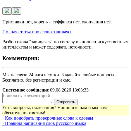
Приставки нет, корень
-
, суффикса нет, окончания нет.
Полная статья про слово завиваясь
.
Разбор слова "завиваясь" по составу выполнен искусственным
интеллектом и может содержать неточности.
Комментарии:
Мы на связи 24 часа в сутки. Задавайте любые вопросы.
Бесплатно, без регистрации и смс.
Системное сообщение
09.08.2026 13:03:33
Отправить
Есть вопросы, пожелания? Напишите нам и мы вам
обязательно ответим!
· Как подобрать проверочные слова к словам
· Правила написания слов русского языка