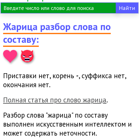
Жарица разбор слова по
составу:
Приставки нет, корень
-
, суффикса нет,
окончания нет.
Полная статья про слово жарица
.
Разбор слова "жарица" по составу
выполнен искусственным интеллектом и
может содержать неточности.