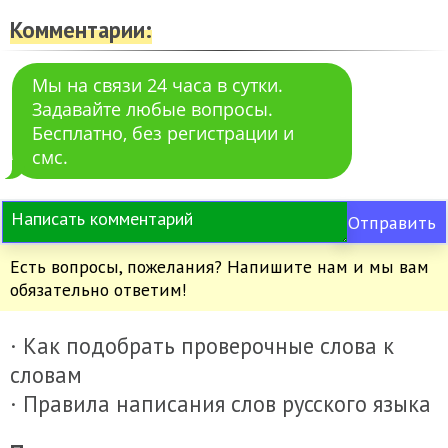
Комментарии:
Мы на связи 24 часа в сутки.
Задавайте любые вопросы.
Бесплатно, без регистрации и
смс.
Отправить
Есть вопросы, пожелания? Напишите нам и мы вам
обязательно ответим!
· Как подобрать проверочные слова к
словам
· Правила написания слов русского языка