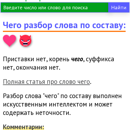
Чего разбор слова по составу:
Приставки нет, корень
чего
, суффикса
нет, окончания нет.
Полная статья про слово чего
.
Разбор слова "чего" по составу выполнен
искусственным интеллектом и может
содержать неточности.
Комментарии: