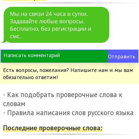
Мы на связи 24 часа в сутки.
Задавайте любые вопросы.
Бесплатно, без регистрации и
смс.
Отправить
Есть вопросы, пожелания? Напишите нам и мы вам
обязательно ответим!
· Как подобрать проверочные слова к
словам
· Правила написания слов русского языка
Последние проверочные слова: