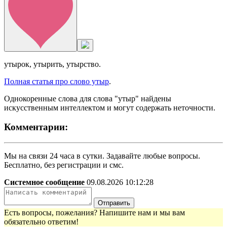
утырок, утырить, утырство.
Полная статья про слово утыр
.
Однокоренные слова для слова "утыр" найдены
искусственным интеллектом и могут содержать неточности.
Комментарии:
Мы на связи 24 часа в сутки. Задавайте любые вопросы.
Бесплатно, без регистрации и смс.
Системное сообщение
09.08.2026 10:12:28
Отправить
Есть вопросы, пожелания? Напишите нам и мы вам
обязательно ответим!